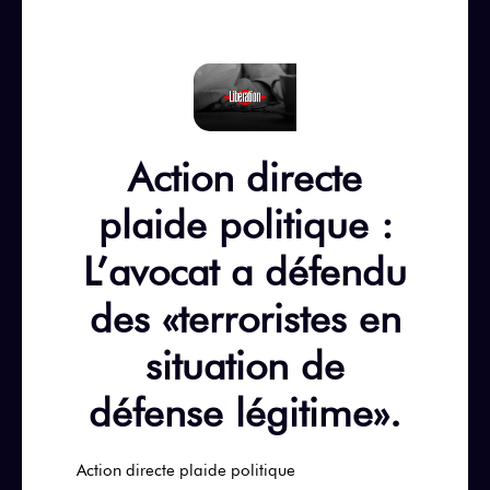
Action directe
plaide politique :
L’avocat a défendu
des «terroristes en
situation de
défense légitime».
Action directe plaide politique