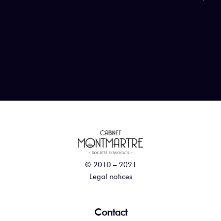
© 2010 – 2021
Legal notices
Contact