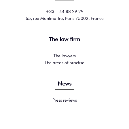
+33 1 44 88 29 29
65, rue Montmartre, Paris 75002, France
The law firm
The lawyers
The areas of practise
News
Press reviews