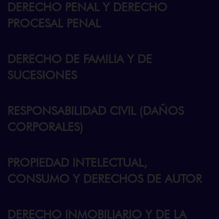
DERECHO PENAL Y DERECHO
PROCESAL PENAL
DERECHO DE FAMILIA Y DE
SUCESIONES
RESPONSABILIDAD CIVIL (DAÑOS
CORPORALES)
PROPIEDAD INTELECTUAL,
CONSUMO Y DERECHOS DE AUTOR
DERECHO INMOBILIARIO Y DE LA