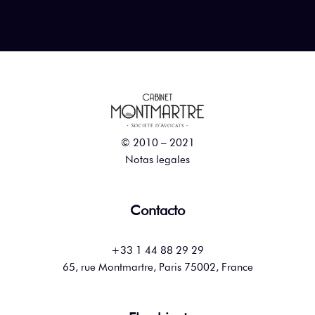
© 2010 – 2021
Notas legales
Contacto
+33 1 44 88 29 29
65, rue Montmartre, Paris 75002, France