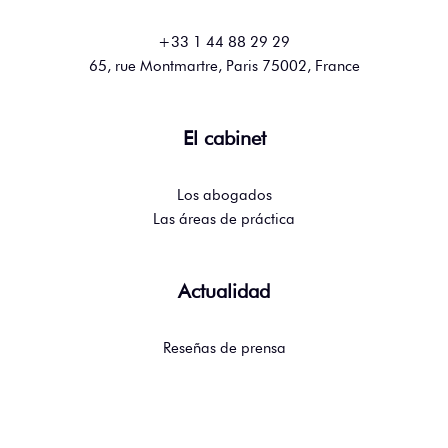
+33 1 44 88 29 29
65, rue Montmartre, Paris 75002, France
El cabinet
Los abogados
Las áreas de práctica
Actualidad
Reseñas de prensa