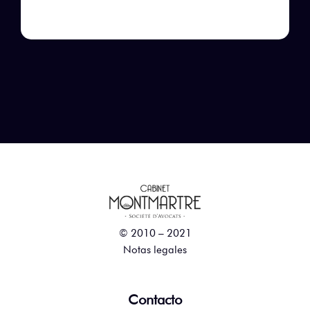
© 2010 – 2021
Notas legales
Contacto