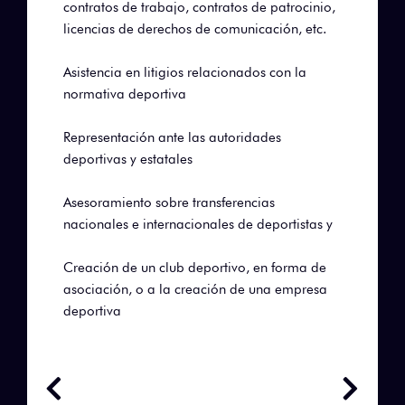
contratos de trabajo, contratos de patrocinio,
licencias de derechos de comunicación, etc.
Asistencia en litigios relacionados con la
normativa deportiva
Representación ante las autoridades
deportivas y estatales
Asesoramiento sobre transferencias
nacionales e internacionales de deportistas y
Creación de un club deportivo, en forma de
asociación, o a la creación de una empresa
deportiva