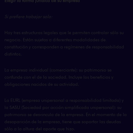
Elegir la forma jurídica de su empresa
Si prefiere trabajar solo:
Hay tres estructuras legales que le permiten controlar sólo su
negocio. Están sujetas a diferentes modalidades de
constitución y corresponden a regímenes de responsabilidad
distintos.
La empresa individual (comerciante): su patrimonio se
confunde con el de la sociedad. Incluye los beneficios y
obligaciones nacidos de su actividad.
La EURL (empresa unipersonal a responsabilidad limitada) y
la SASU (Sociedad por acción simplificada unipersonal): su
patrimonio se desvincula de la empresa. En el momento de la
desaparición de la empresa, tiene que soportar las deudas
sólo a la altura del aporte que hizo.