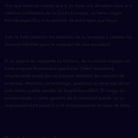
Hay que tener en cuenta que si ya tiene uno de estas visas, o si
usted es ciudadano de la Unión Europea, no tiene ningún
trámite específico a su estatuto de extranjero que hacer.
Solo le falta redactar los estatutos de su empresa y realizar los
diversos trámites para la creación de una sociedad.
Si no quiere ser residente en Francia, de la misma manera no
tiene ninguna formalidad que hacer. Usted necesitará
simplemente pasar por el proceso habitual de creación de
empresa. Atención, sin embargo, gestionar su empresa de un
país ajeno puede resultar en la práctica difícil. El riesgo de
errores existe, y como gerente de la sociedad puede ver su
responsabilidad penal o civil comprometida en caso de falta.