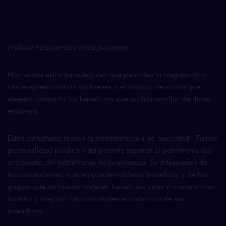
Prefiere trabajar con otras personas
Hay varias estructuras legales que permiten la asignación a
una empresa común los bienes o el trabajo de socios que
deseen compartir los beneficios que podría resultar de dicha
empresa.
Estas estructuras toman la denominación de ‘sociedad’. Tienen
personalidad jurídica y así permite separar el patrimonio del
accionista, del patrimonio de la empresa. Se diferencian de
las asociaciones, que no pueden obtener beneficio, y de los
grupos que no buscan obtener beneficios para sí mismos sino
facilitar y mejorar las actividades económicas de sus
miembros.