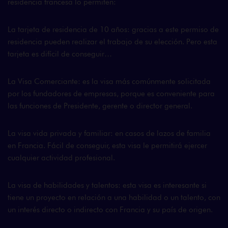
residencia francesa lo permiten:
La tarjeta de residencia de 10 años: gracias a este permiso de
residencia pueden realizar el trabajo de su elección. Pero esta
tarjeta es difícil de conseguir…
La Visa Comerciante: es la visa más comúnmente solicitada
por los fundadores de empresas, porque es conveniente para
las funciones de Presidente, gerente o director general.
La visa vida privada y familiar: en casos de lazos de familia
en Francia. Fácil de conseguir, esta visa le permitirá ejercer
cualquier actividad profesional.
La visa de habilidades y talentos: esta visa es interesante si
tiene un proyecto en relación a una habilidad o un talento, con
un interés directo o indirecto con Francia y su país de origen.