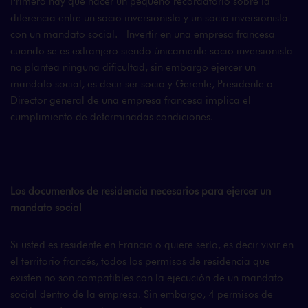
Primero hay que hacer un pequeño recordatorio sobre la
diferencia entre un socio inversionista y un socio inversionista
con un mandato social. Invertir en una empresa francesa
cuando se es extranjero siendo únicamente socio inversionista
no plantea ninguna dificultad, sin embargo ejercer un
mandato social, es decir ser socio y Gerente, Presidente o
Director general de una empresa francesa implica el
cumplimiento de determinadas condiciones.
Los documentos de residencia necesarios para ejercer un
mandato social
Si usted es residente en Francia o quiere serlo, es decir vivir en
el territorio francés, todos los permisos de residencia que
existen no son compatibles con la ejecución de un mandato
social dentro de la empresa. Sin embargo, 4 permisos de