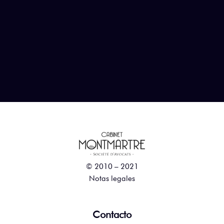
© 2010 – 2021
Notas legales
Contacto