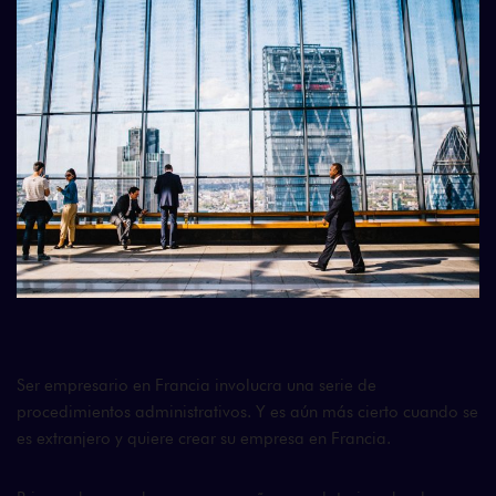
Ser empresario en Francia involucra una serie de
procedimientos administrativos. Y es aún más cierto cuando se
es extranjero y quiere crear su empresa en Francia.