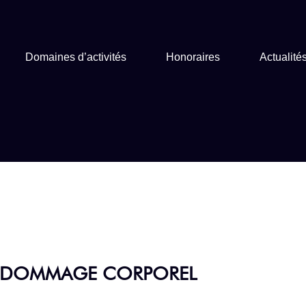
Domaines d’activités
Honoraires
Actualité
 DOMMAGE CORPOREL