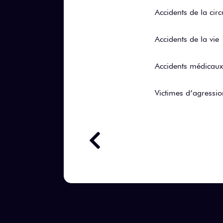
Accidents de la circ
Accidents de la vie
Accidents médicaux
Victimes d’agressi