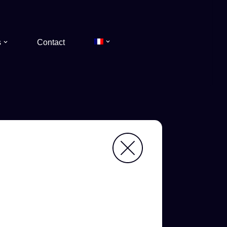
s
Contact