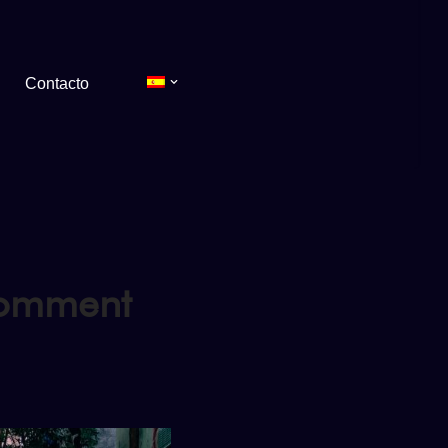
Contacto
comment