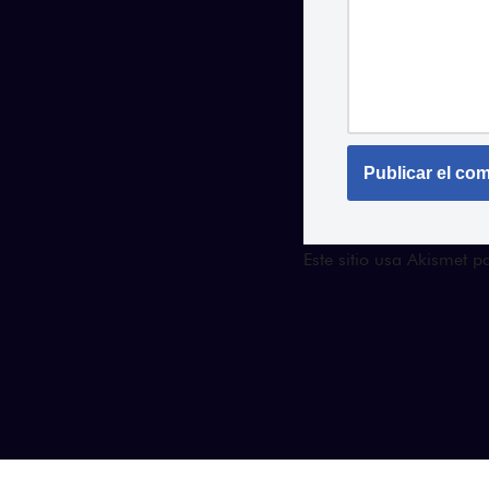
Este sitio usa Akismet 