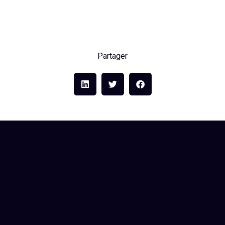
Partager