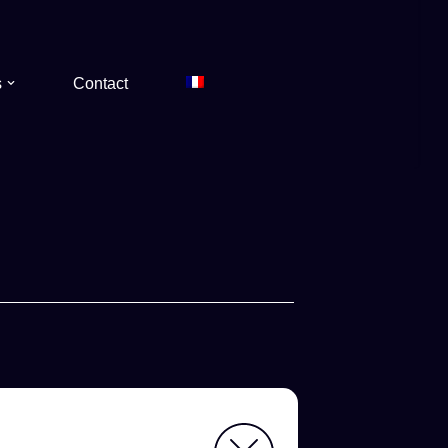
s
Contact