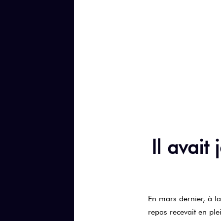
Il avait
En mars dernier, à la
repas recevait en ple