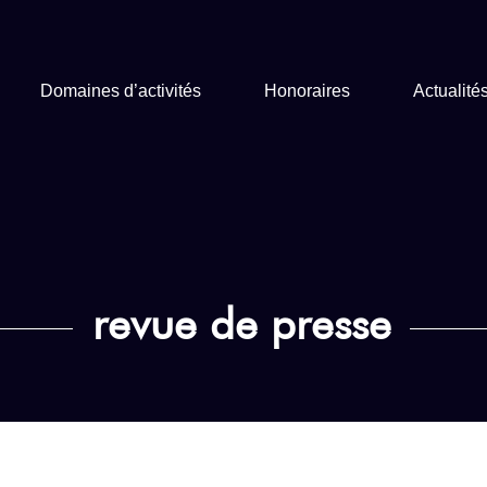
Domaines d’activités
Honoraires
Actualité
revue de presse